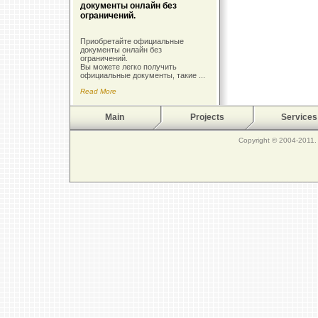
документы онлайн без
ограничений.
Приобретайте официальные
документы онлайн без
ограничений.
Вы можете легко получить
официальные документы, такие ...
Read More
Main
Projects
Services
Copyright © 2004-2011. 